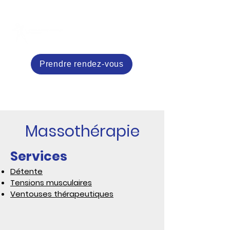
Prendre rendez-vous
Massothérapie
Services
Détente
Tensions musculaires
Ventouses thérapeutiques