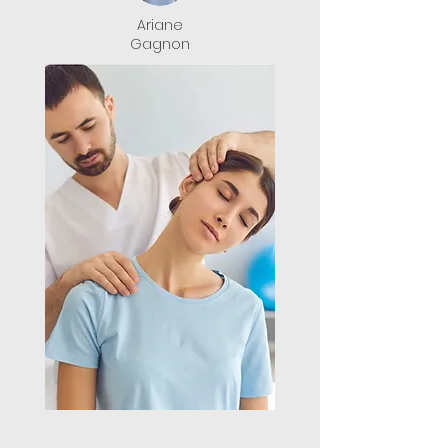
Ariane
Gagnon