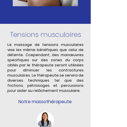
Tensions musculaires
Le massage de tensions musculaires
vise les même bénéfiques que celui de
détente. Ccependant, des manœuvres
spécifiques sur des zones du corps
ciblés par le thérapeute seront utilisées
pour diminuer les contractures
musculaires. Le thérapeute se servira de
diverses techniques tel que des
frictions, pétrissages et percussions
pour aider au relâchement musculaire.
Notre massothérapeute