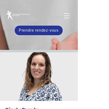
Prendre rendez-vous